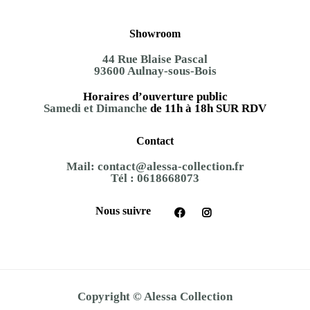
Showroom
44 Rue Blaise Pascal
93600 Aulnay-sous-Bois
Horaires d’ouverture public
Samedi et Dimanche
de 11h à 18h SUR RDV
Contact
Mail:
contact@alessa-collection.fr
Tél :
0618668073
Nous suivre
Copyright © Alessa Collection