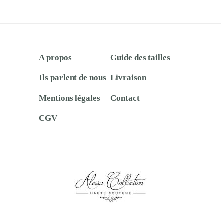
A propos
Guide des tailles
Ils parlent de nous
Livraison
Mentions légales
Contact
CGV