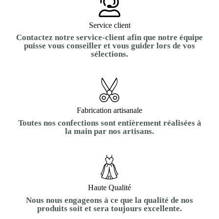
Service client
Contactez notre service-client afin que notre équipe
puisse vous conseiller et vous guider lors de vos
sélections.
Fabrication artisanale
Toutes nos confections sont entièrement réalisées à
la main par nos artisans.
Haute Qualité
Nous nous engageons à ce que la qualité de nos
produits soit et sera toujours excellente.