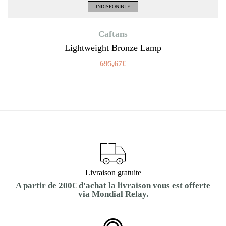
INDISPONIBLE
Caftans
Lightweight Bronze Lamp
695,67
€
Livraison gratuite
A partir de 200€ d'achat la livraison vous est offerte
via Mondial Relay.