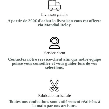
Livraison gratuite
A partir de 200€ d'achat la livraison vous est offerte
via Mondial Relay.
Service client
Contactez notre service-client afin que notre équipe
puisse vous conseiller et vous guider lors de vos
sélections.
Fabrication artisanale
Toutes nos confections sont entièrement réalisées à
la main par nos artisans.