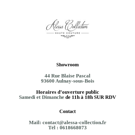
Showroom
44 Rue Blaise Pascal
93600 Aulnay-sous-Bois
Horaires d’ouverture public
Samedi et Dimanche
de 11h à 18h SUR RDV
Contact
Mail:
contact@alessa-collection.fr
Tél :
0618668073