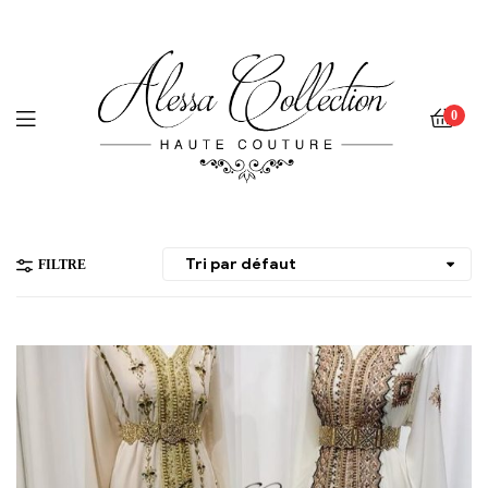
0
FILTRE