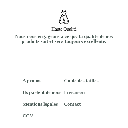
Haute Qualité
Nous nous engageons à ce que la qualité de nos
produits soit et sera toujours excellente.
A propos
Guide des tailles
Ils parlent de nous
Livraison
Mentions légales
Contact
CGV