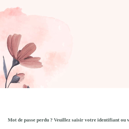
Mot de passe perdu ? Veuillez saisir votre identifiant ou