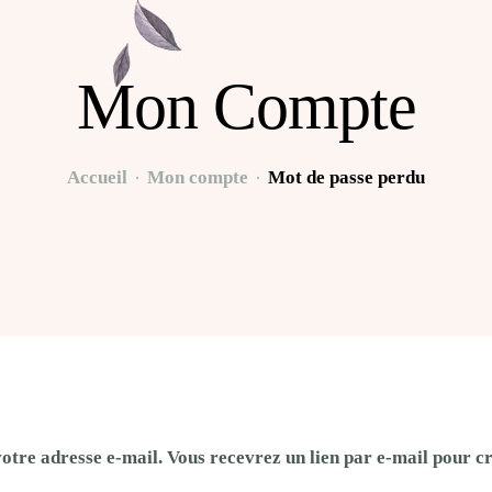
Mon Compte
Accueil
Mon compte
Mot de passe perdu
 votre adresse e-mail. Vous recevrez un lien par e-mail pour 