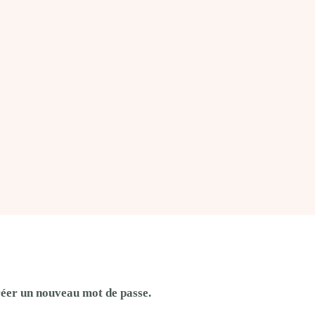
créer un nouveau mot de passe.