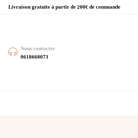
Livraison gratuite à partir de 200€ de commande
Nous contacter
0618668073