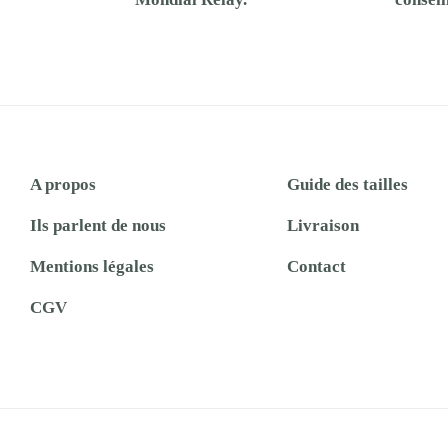
A propos
Guide des tailles
Ils parlent de nous
Livraison
Mentions légales
Contact
CGV