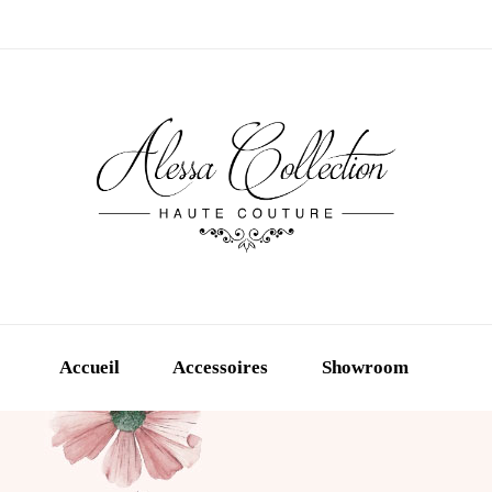
Accueil
Accessoires
Showroom