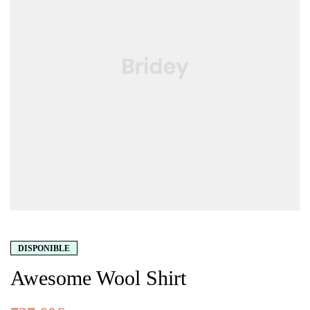
DISPONIBLE
Awesome Wool Shirt