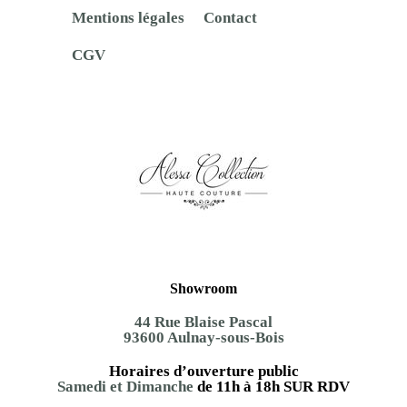
Mentions légales
Contact
CGV
Showroom
44 Rue Blaise Pascal
93600 Aulnay-sous-Bois
Horaires d’ouverture public
Samedi et Dimanche
de 11h à 18h SUR RDV