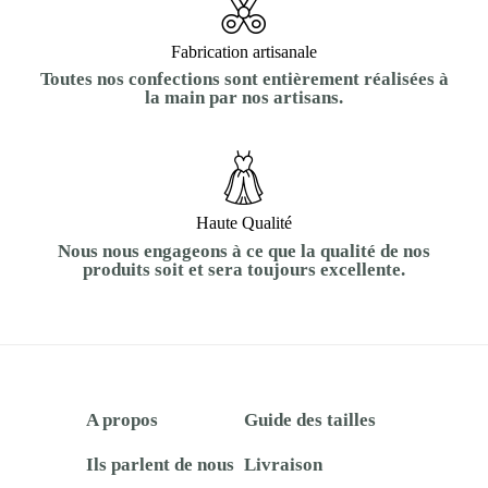
Fabrication artisanale
Toutes nos confections sont entièrement réalisées à
la main par nos artisans.
Haute Qualité
Nous nous engageons à ce que la qualité de nos
produits soit et sera toujours excellente.
A propos
Guide des tailles
Ils parlent de nous
Livraison