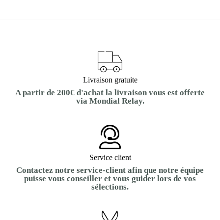
Livraison gratuite
A partir de 200€ d'achat la livraison vous est offerte
via Mondial Relay.
Service client
Contactez notre service-client afin que notre équipe
puisse vous conseiller et vous guider lors de vos
sélections.