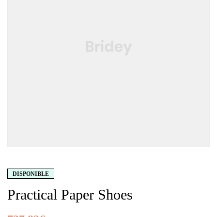
DISPONIBLE
Practical Paper Shoes