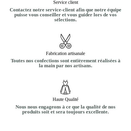
Service client
Contactez notre service-client afin que notre équipe
puisse vous conseiller et vous guider lors de vos
sélections.
Fabrication artisanale
Toutes nos confections sont entièrement réalisées à
la main par nos artisans.
Haute Qualité
Nous nous engageons à ce que la qualité de nos
produits soit et sera toujours excellente.