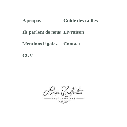
A propos
Guide des tailles
Ils parlent de nous
Livraison
Mentions légales
Contact
CGV