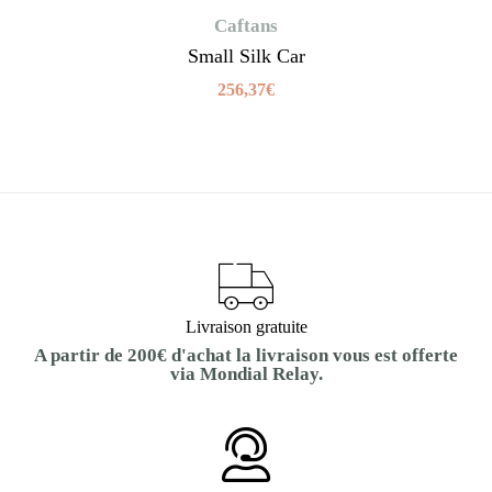
Caftans
Small Silk Car
256,37
€
Livraison gratuite
A partir de 200€ d'achat la livraison vous est offerte
via Mondial Relay.