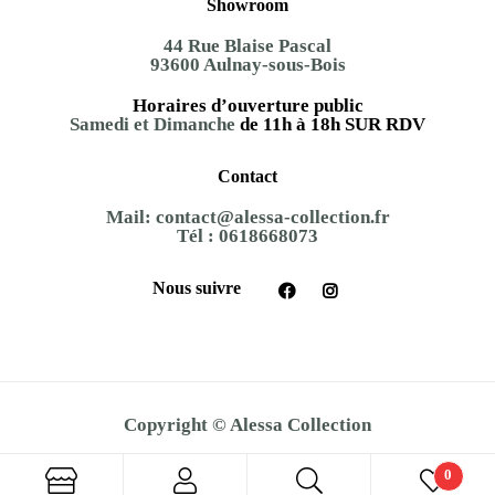
Showroom
44 Rue Blaise Pascal
93600 Aulnay-sous-Bois
Horaires d’ouverture public
Samedi et Dimanche
de 11h à 18h SUR RDV
Contact
Mail:
contact@alessa-collection.fr
Tél :
0618668073
Nous suivre
Copyright © Alessa Collection
0