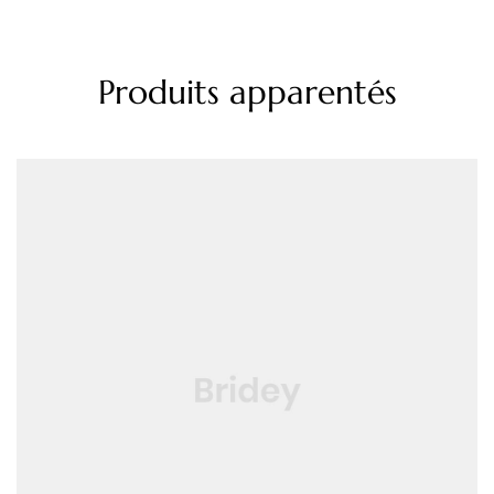
Produits apparentés