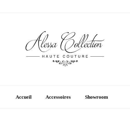
Accueil
Accessoires
Showroom