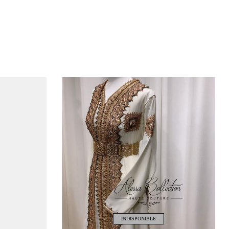
INDISPONIBLE