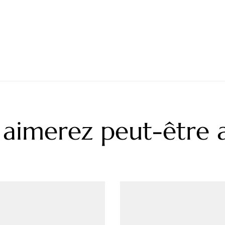
 aimerez peut-être a