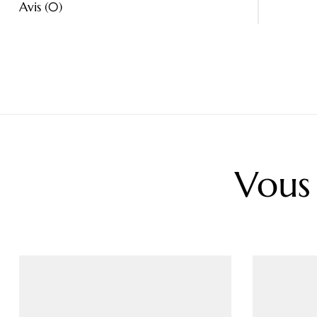
Avis (0)
Vous