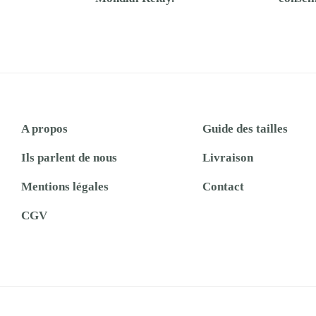
A propos
Guide des tailles
Ils parlent de nous
Livraison
Mentions légales
Contact
CGV