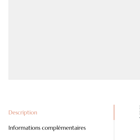
Description
Informations complémentaires