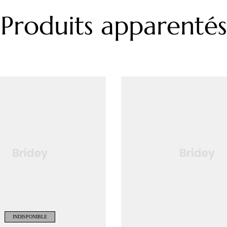
Produits apparentés
INDISPONIBLE