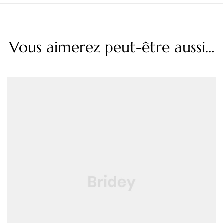
Vous aimerez peut-être aussi…