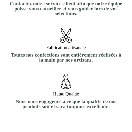
Contactez notre service-client afin que notre équipe
puisse vous conseiller et vous guider lors de vos
sélections.
Fabrication artisanale
Toutes nos confections sont entièrement réalisées à
la main par nos artisans.
Haute Qualité
Nous nous engageons à ce que la qualité de nos
produits soit et sera toujours excellente.