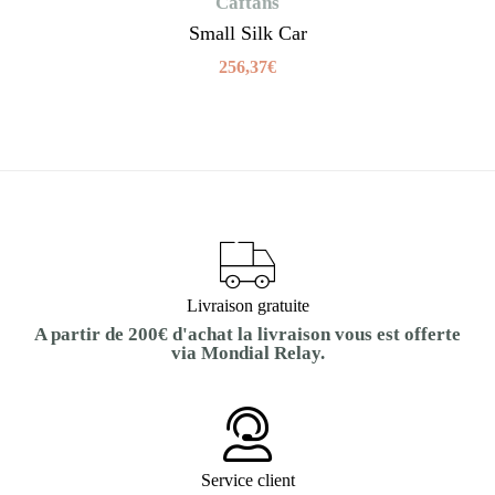
Caftans
Small Silk Car
256,37
€
Livraison gratuite
A partir de 200€ d'achat la livraison vous est offerte
via Mondial Relay.
Service client