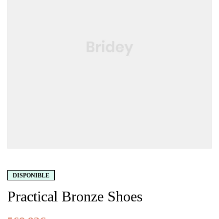
DISPONIBLE
Practical Bronze Shoes