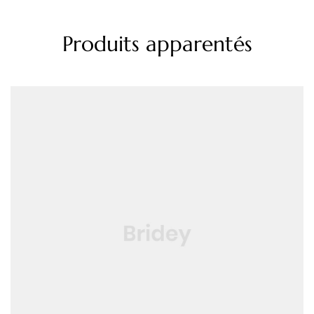
Produits apparentés