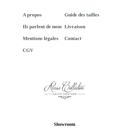
A propos
Guide des tailles
Ils parlent de nous
Livraison
Mentions légales
Contact
CGV
Showroom