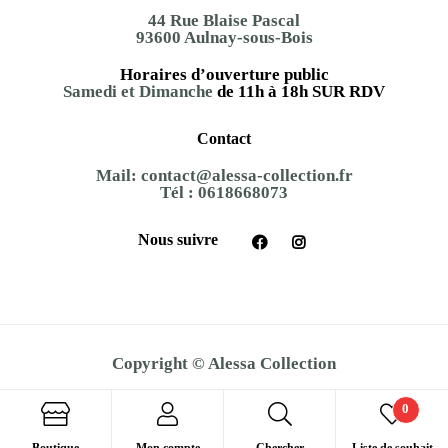
44 Rue Blaise Pascal
93600 Aulnay-sous-Bois
Horaires d’ouverture public
Samedi et Dimanche
de 11h à 18h SUR RDV
Contact
Mail:
contact@alessa-collection.fr
Tél :
0618668073
Nous suivre
Copyright © Alessa Collection
0