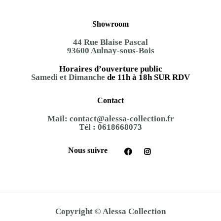
Showroom
44 Rue Blaise Pascal
93600 Aulnay-sous-Bois
Horaires d’ouverture public
Samedi et Dimanche
de 11h à 18h SUR RDV
Contact
Mail:
contact@alessa-collection.fr
Tél :
0618668073
Nous suivre
Copyright © Alessa Collection