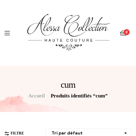
0
cum
Accueil
Produits identifiés “cum”
FILTRE