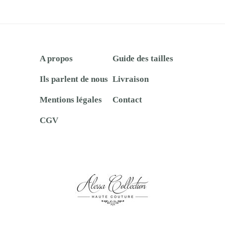
A propos
Guide des tailles
Ils parlent de nous
Livraison
Mentions légales
Contact
CGV