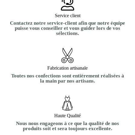
Service client
Contactez notre service-client afin que notre équipe
puisse vous conseiller et vous guider lors de vos
sélections.
Fabrication artisanale
Toutes nos confections sont entièrement réalisées à
la main par nos artisans.
Haute Qualité
Nous nous engageons à ce que la qualité de nos
produits soit et sera toujours excellente.