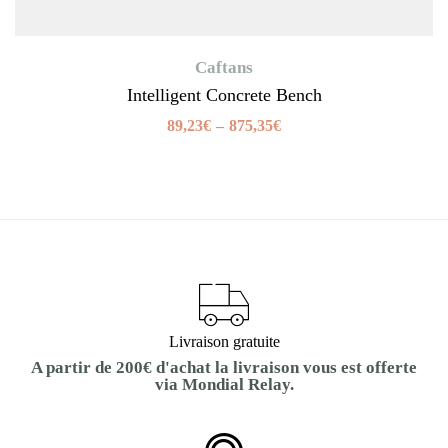
Caftans
Intelligent Concrete Bench
89,23
€
–
875,35
€
Livraison gratuite
A partir de 200€ d'achat la livraison vous est offerte
via Mondial Relay.