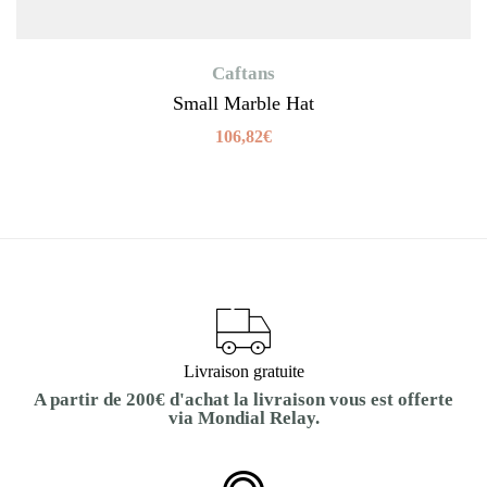
Caftans
Small Marble Hat
106,82
€
Livraison gratuite
A partir de 200€ d'achat la livraison vous est offerte
via Mondial Relay.