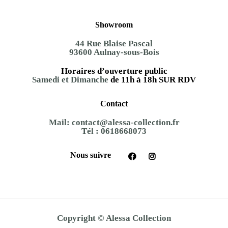
Showroom
44 Rue Blaise Pascal
93600 Aulnay-sous-Bois
Horaires d’ouverture public
Samedi et Dimanche
de 11h à 18h SUR RDV
Contact
Mail:
contact@alessa-collection.fr
Tél :
0618668073
Nous suivre
Copyright © Alessa Collection