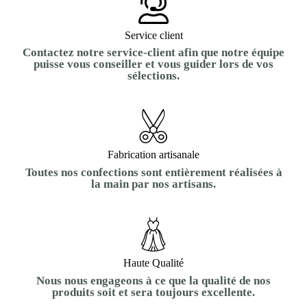
Service client
Contactez notre service-client afin que notre équipe
puisse vous conseiller et vous guider lors de vos
sélections.
Fabrication artisanale
Toutes nos confections sont entièrement réalisées à
la main par nos artisans.
Haute Qualité
Nous nous engageons à ce que la qualité de nos
produits soit et sera toujours excellente.