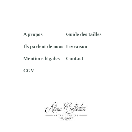
A propos
Guide des tailles
Ils parlent de nous
Livraison
Mentions légales
Contact
CGV