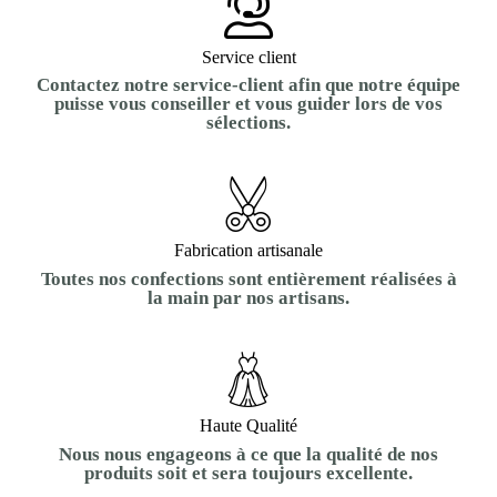
Service client
Contactez notre service-client afin que notre équipe
puisse vous conseiller et vous guider lors de vos
sélections.
Fabrication artisanale
Toutes nos confections sont entièrement réalisées à
la main par nos artisans.
Haute Qualité
Nous nous engageons à ce que la qualité de nos
produits soit et sera toujours excellente.