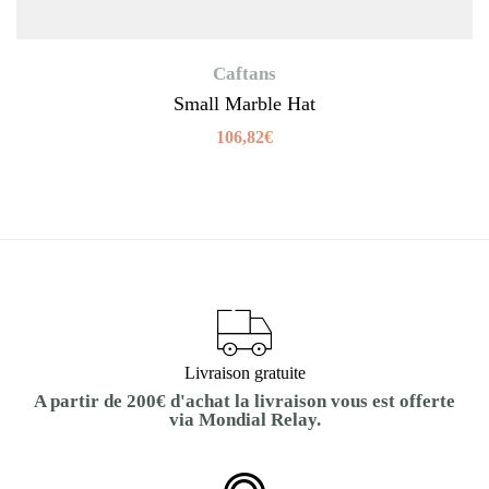
Caftans
Small Marble Hat
106,82
€
Livraison gratuite
A partir de 200€ d'achat la livraison vous est offerte
via Mondial Relay.