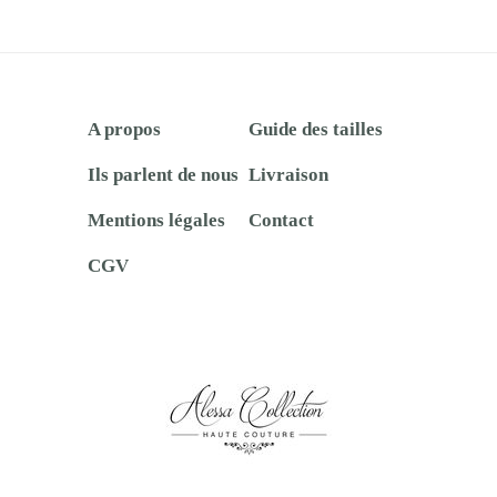
A propos
Guide des tailles
Ils parlent de nous
Livraison
Mentions légales
Contact
CGV