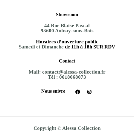
Showroom
44 Rue Blaise Pascal
93600 Aulnay-sous-Bois
Horaires d’ouverture public
Samedi et Dimanche
de 11h à 18h SUR RDV
Contact
Mail:
contact@alessa-collection.fr
Tél :
0618668073
Nous suivre
Copyright © Alessa Collection