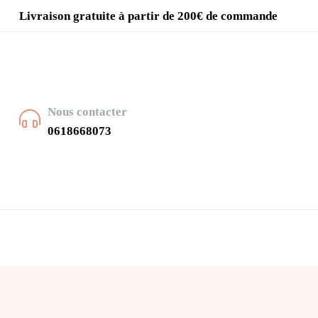
Livraison gratuite à partir de 200€ de commande
Nous contacter
0618668073