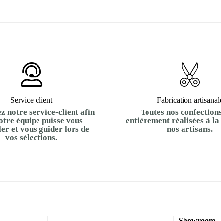
Service client
Fabrication artisanal
z notre service-client afin
Toutes nos confections
otre équipe puisse vous
entièrement réalisées à la
ler et vous guider lors de
nos artisans.
vos sélections.
Showroom