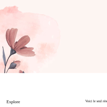
Explore
Voici le seul rés