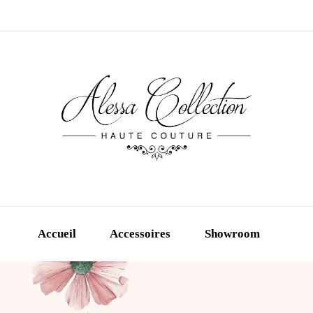
Accueil
Accessoires
Showroom