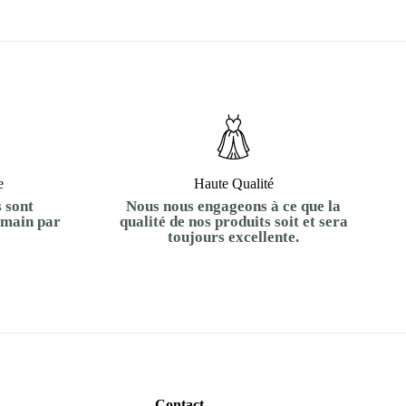
e
Haute Qualité
 sont
Nous nous engageons à ce que la
 main par
qualité de nos produits soit et sera
toujours excellente.
Contact