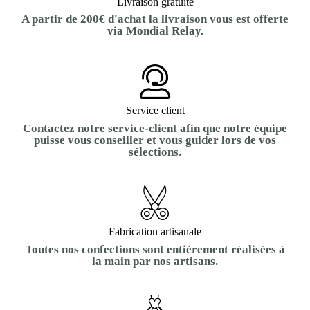
Livraison gratuite
A partir de 200€ d'achat la livraison vous est offerte
via Mondial Relay.
Service client
Contactez notre service-client afin que notre équipe
puisse vous conseiller et vous guider lors de vos
sélections.
Fabrication artisanale
Toutes nos confections sont entièrement réalisées à
la main par nos artisans.