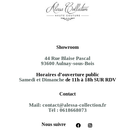
Showroom
44 Rue Blaise Pascal
93600 Aulnay-sous-Bois
Horaires d’ouverture public
Samedi et Dimanche
de 11h à 18h SUR RDV
Contact
Mail:
contact@alessa-collection.fr
Tél :
0618668073
Nous suivre