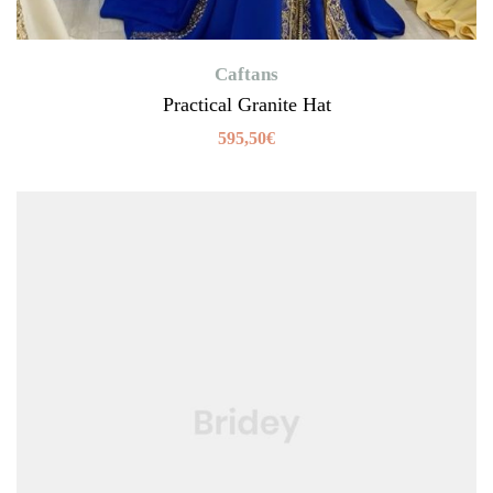
Caftans
Practical Granite Hat
595,50
€