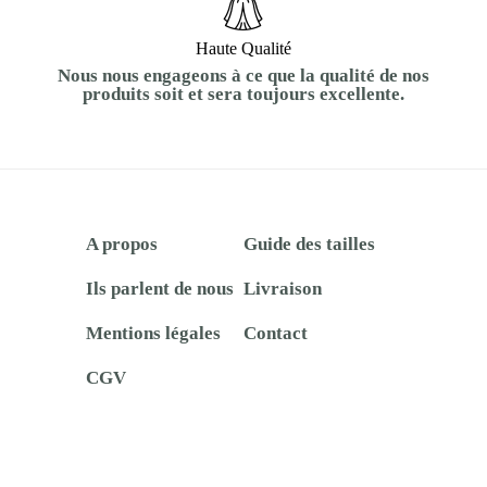
Haute Qualité
Nous nous engageons à ce que la qualité de nos
produits soit et sera toujours excellente.
A propos
Guide des tailles
Ils parlent de nous
Livraison
Mentions légales
Contact
CGV