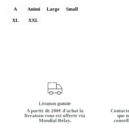
A
Animi
Large
Small
XL
XXL
Livraison gratuite
A partir de 200€ d'achat la
Contacte
livraison vous est offerte via
que n
Mondial Relay.
conseil