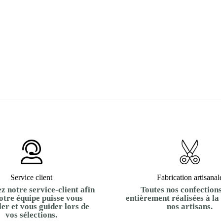
Service client
Fabrication artisanal
z notre service-client afin
Toutes nos confections
otre équipe puisse vous
entièrement réalisées à la
ler et vous guider lors de
nos artisans.
vos sélections.