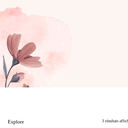
Explore
3 résultats affic