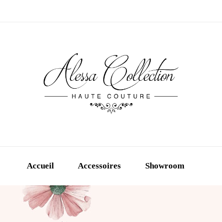
Accueil
Accessoires
Showroom