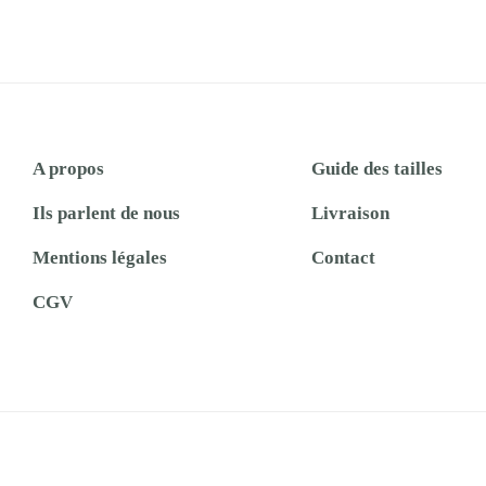
A propos
Guide des tailles
Ils parlent de nous
Livraison
Mentions légales
Contact
CGV