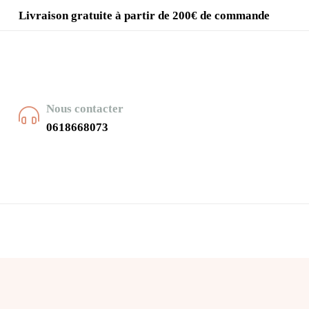
Livraison gratuite à partir de 200€ de commande
Nous contacter
0618668073