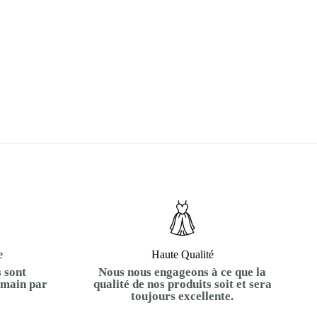
e
Haute Qualité
 sont
Nous nous engageons à ce que la
 main par
qualité de nos produits soit et sera
toujours excellente.