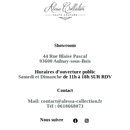
Showroom
44 Rue Blaise Pascal
93600 Aulnay-sous-Bois
Horaires d’ouverture public
Samedi et Dimanche
de 11h à 18h SUR RDV
Contact
Mail:
contact@alessa-collection.fr
Tél :
0618668073
Nous suivre