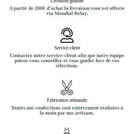
Livraison gratuite
A partir de 200€ d'achat la livraison vous est offerte
via Mondial Relay.
Service client
Contactez notre service-client afin que notre équipe
puisse vous conseiller et vous guider lors de vos
sélections.
Fabrication artisanale
Toutes nos confections sont entièrement réalisées à
la main par nos artisans.