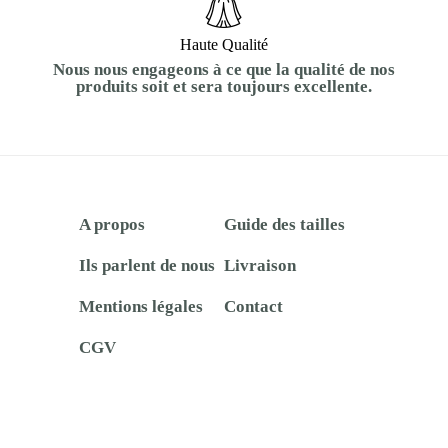
Haute Qualité
Nous nous engageons à ce que la qualité de nos
produits soit et sera toujours excellente.
A propos
Guide des tailles
Ils parlent de nous
Livraison
Mentions légales
Contact
CGV