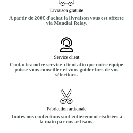
Livraison gratuite
A partir de 200€ d'achat la livraison vous est offerte
via Mondial Relay.
Service client
Contactez notre service-client afin que notre équipe
puisse vous conseiller et vous guider lors de vos
sélections.
Fabrication artisanale
Toutes nos confections sont entièrement réalisées à
la main par nos artisans.