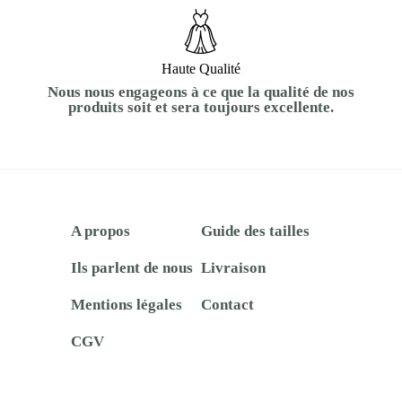
Haute Qualité
Nous nous engageons à ce que la qualité de nos
produits soit et sera toujours excellente.
A propos
Guide des tailles
Ils parlent de nous
Livraison
Mentions légales
Contact
CGV