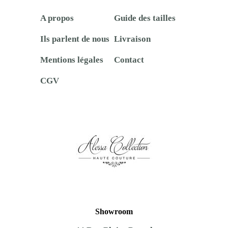
A propos
Guide des tailles
Ils parlent de nous
Livraison
Mentions légales
Contact
CGV
Showroom