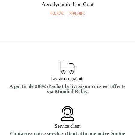
Aerodynamic Iron Coat
62,87
€
–
799,98
€
Livraison gratuite
A partir de 200€ d'achat la livraison vous est offerte
via Mondial Relay.
Service client
Contactez notre service-client afin que notre équipe