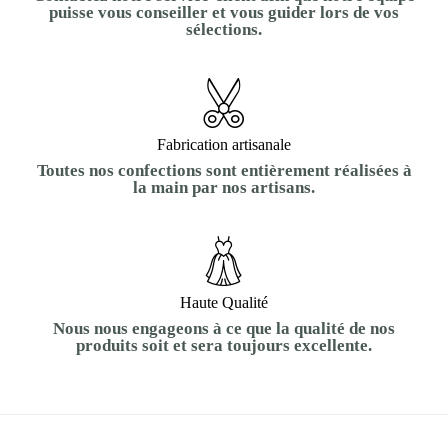
puisse vous conseiller et vous guider lors de vos
sélections.
Fabrication artisanale
Toutes nos confections sont entièrement réalisées à
la main par nos artisans.
Haute Qualité
Nous nous engageons à ce que la qualité de nos
produits soit et sera toujours excellente.