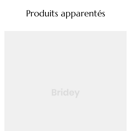
Produits apparentés