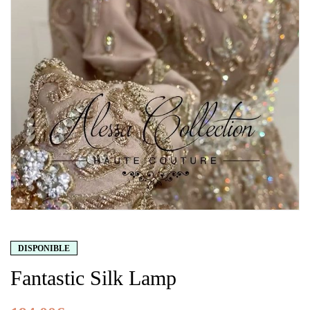
DISPONIBLE
Fantastic Silk Lamp