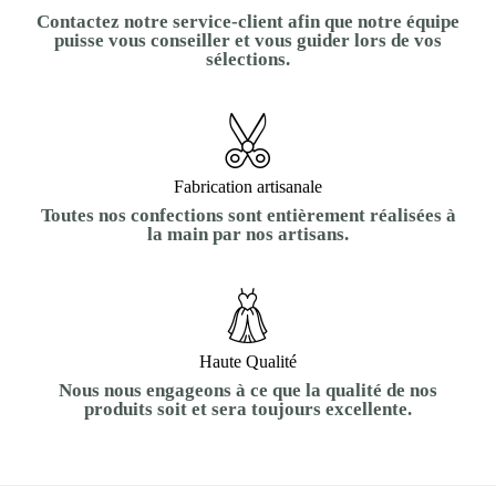
Contactez notre service-client afin que notre équipe
puisse vous conseiller et vous guider lors de vos
sélections.
Fabrication artisanale
Toutes nos confections sont entièrement réalisées à
la main par nos artisans.
Haute Qualité
Nous nous engageons à ce que la qualité de nos
produits soit et sera toujours excellente.