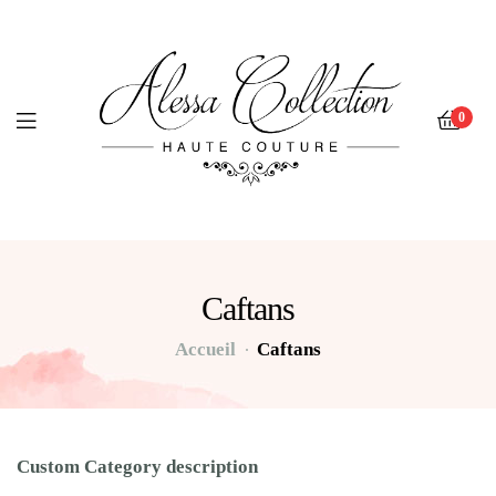
0
Caftans
Accueil
Caftans
Custom Category description