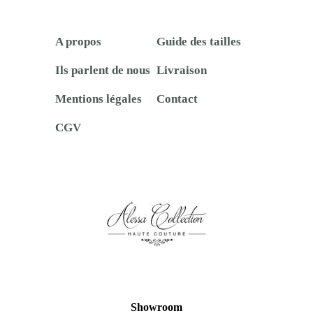
A propos
Guide des tailles
Ils parlent de nous
Livraison
Mentions légales
Contact
CGV
Showroom