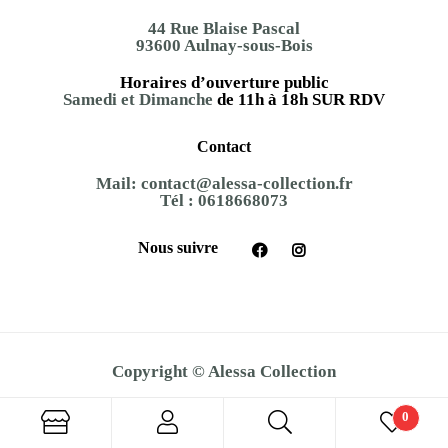
44 Rue Blaise Pascal
93600 Aulnay-sous-Bois
Horaires d’ouverture public
Samedi et Dimanche
de 11h à 18h SUR RDV
Contact
Mail:
contact@alessa-collection.fr
Tél :
0618668073
Nous suivre
Copyright © Alessa Collection
0